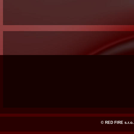
© RED FIRE s.r.o.