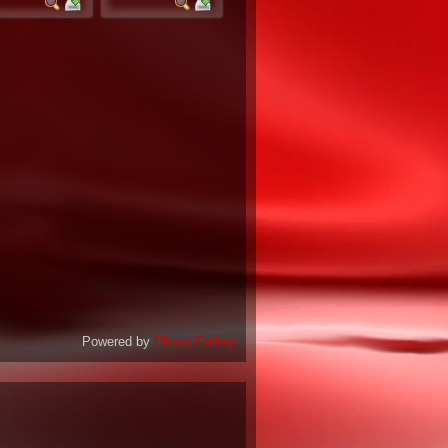
Powered by
Phoca Gallery