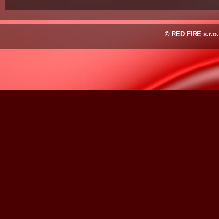
© RED FIRE s.r.o.