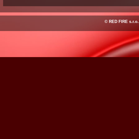
© RED FIRE s.r.o.