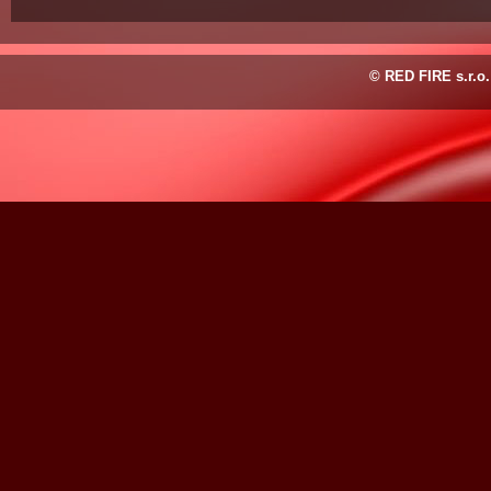
© RED FIRE s.r.o.