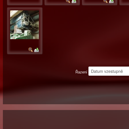
Řazení